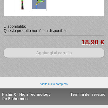
Disponibilità:
Questo prodotto non è più disponibile
18,90 €
Aggiungi al carrello
Visita il sito completo
FishinX - High Technology
Termini del servizio
for Fishermen