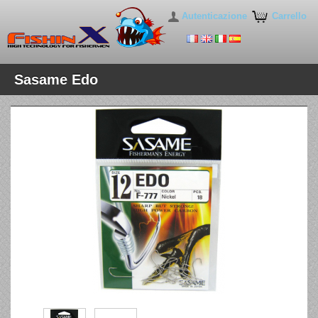
Autenticazione
Carrello
Sasame Edo