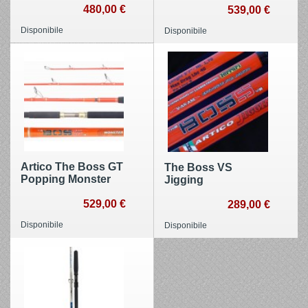
480,00 €
539,00 €
Disponibile
Disponibile
Artico The Boss GT
The Boss VS
Popping Monster
Jigging
529,00 €
289,00 €
Disponibile
Disponibile