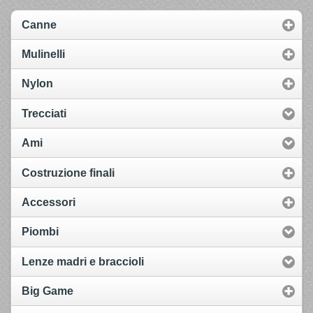
Canne
Mulinelli
Nylon
Trecciati
Ami
Costruzione finali
Accessori
Piombi
Lenze madri e braccioli
Big Game