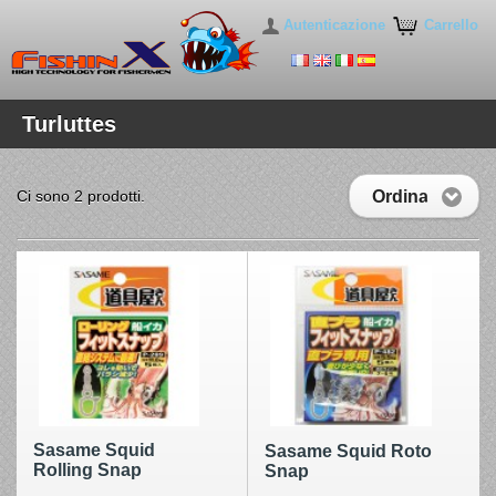
Autenticazione
Carrello
Turluttes
Ordina
Ci sono 2 prodotti.
Sasame Squid
Sasame Squid Roto
Rolling Snap
Snap