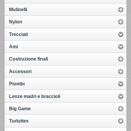
Mulinelli
Nylon
Trecciati
Ami
Costruzione finali
Accessori
Piombi
Lenze madri e braccioli
Big Game
Turluttes