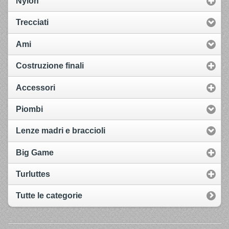
Nylon
Trecciati
Ami
Costruzione finali
Accessori
Piombi
Lenze madri e braccioli
Big Game
Turluttes
Tutte le categorie