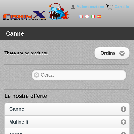
Autenticazione
Carrello
Canne
Ordina
There are no products.
Le nostre offerte
Canne
Mulinelli