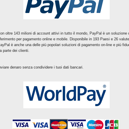
on oltre 143 milioni di account attivi in tutto il mondo, PayPal è un soluzione 
iferimento per pagamento online e mobile. Disponibile in 193 Paesi e 26 valute
ayPal è anche una delle più popolari soluzioni di pagamento on-line e più fidu
a parte dei clienti.
nviare denaro
senza condividere
i tuoi
dati bancari
.