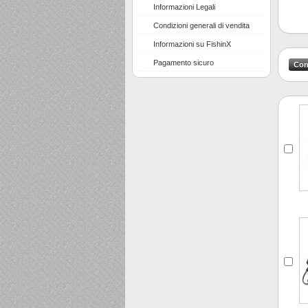
Informazioni Legali
Condizioni generali di vendita
Informazioni su FishinX
Pagamento sicuro