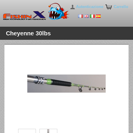
Autenticazione
Carrello
Cheyenne 30lbs