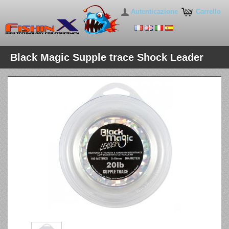
Autenticazione
Carrello
Black Magic Supple trace Shock Leader