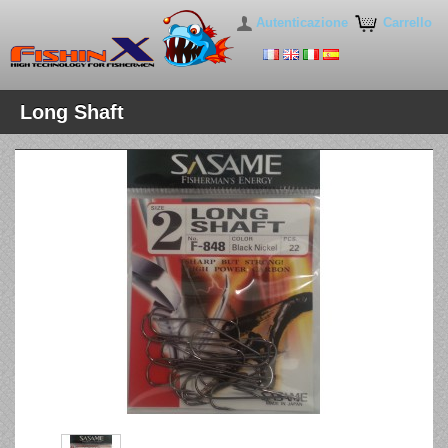
Autenticazione
Carrello
Long Shaft