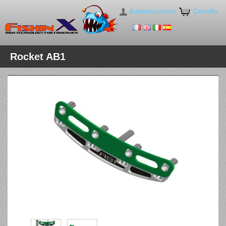
Autenticazione
Carrello
Rocket AB1