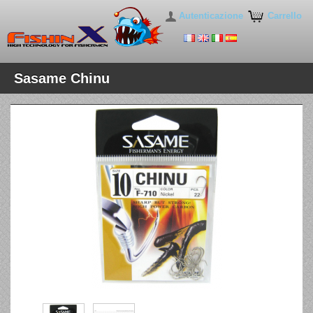
Autenticazione
Carrello
Sasame Chinu