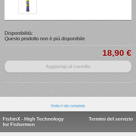
Disponibilità:
Questo prodotto non è più disponibile
18,90 €
Aggiungi al carrello
Visita il sito completo
FishinX - High Technology
Termini del servizio
for Fishermen