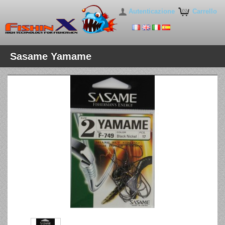
Autenticazione
Carrello
Sasame Yamame