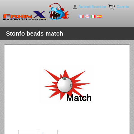
Autentificación
Carrito
Stonfo beads match