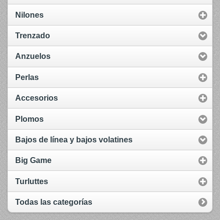
Nilones
Trenzado
Anzuelos
Perlas
Accesorios
Plomos
Bajos de línea y bajos volatines
Big Game
Turluttes
Todas las categorías