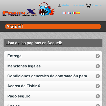
Autentificación
Carrito
Accueil
Lista de las paginas en Accueil:
Entrega
Menciones legales
Condiciones generales de contratación para venta
Acerca de FishinX
Pago seguro