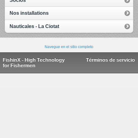
Socios
Nos installations
Nauticales - La Ciotat
Navegue en el sitio completo
FishinX - High Technology
Términos de servicio
for Fishermen