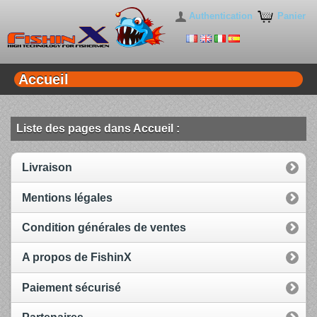
Authentication
Panier
Accueil
Liste des pages dans Accueil :
Livraison
Mentions légales
Condition générales de ventes
A propos de FishinX
Paiement sécurisé