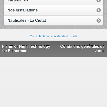
Partenaires
Nos installations
Nauticales - La Ciotat
Consulter la version standard du site
FishinX - High Technology
Conditions générales de
for Fishermen
vente