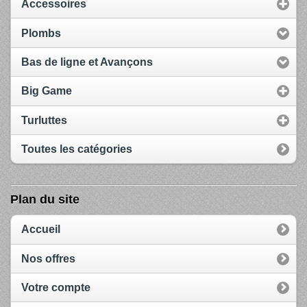
Accessoires
Plombs
Bas de ligne et Avançons
Big Game
Turluttes
Toutes les catégories
Plan du site
Accueil
Nos offres
Votre compte