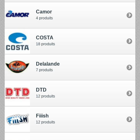
Camor
4 produits
COSTA
18 produits
Delalande
7 produits
DTD
12 produits
Fiiish
12 produits