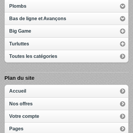
Plombs
Bas de ligne et Avançons
Big Game
Turluttes
Toutes les catégories
Plan du site
Accueil
Nos offres
Votre compte
Pages