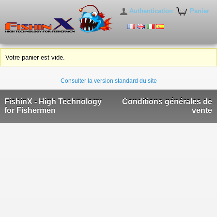
Authentication
Panier
Votre panier est vide.
Consulter la version standard du site
FishinX - High Technology
Conditions générales de
for Fishermen
vente