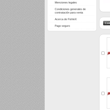
Menciones legales
Condiciones generales de
contratación para venta
Acerca de FishinX
Pago seguro