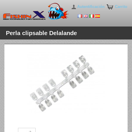
Autentificación
Carrito
Perla clipsable Delalande