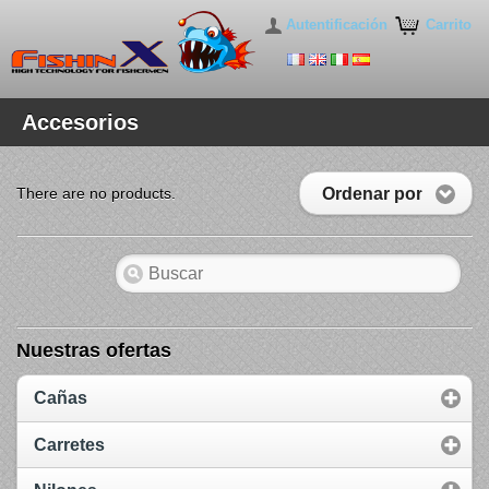
Autentificación
Carrito
Accesorios
Ordenar por
There are no products.
Nuestras ofertas
Cañas
Carretes