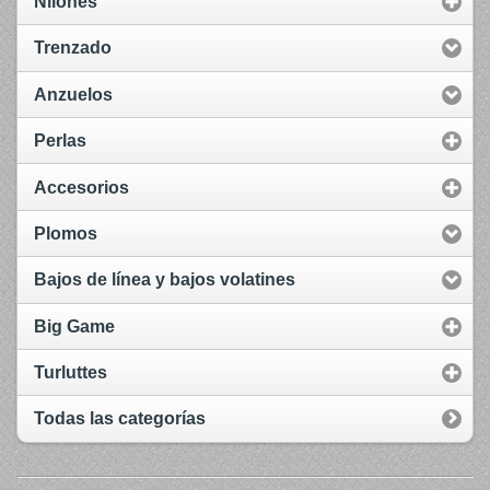
Nilones
Trenzado
Anzuelos
Perlas
Accesorios
Plomos
Bajos de línea y bajos volatines
Big Game
Turluttes
Todas las categorías