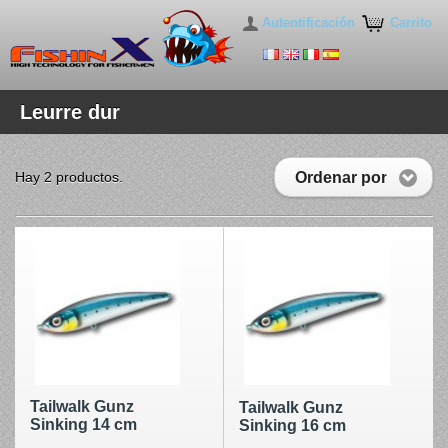
Autentificación
Carrito
Leurre dur
Ordenar por
Hay 2 productos.
Tailwalk Gunz
Tailwalk Gunz
Sinking 14 cm
Sinking 16 cm