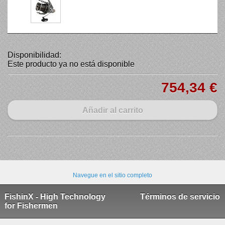
Disponibilidad:
Este producto ya no está disponible
754,34 €
Añadir al carrito
Navegue en el sitio completo
FishinX - High Technology
Términos de servicio
for Fishermen