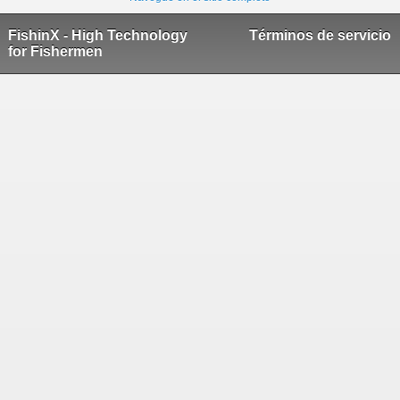
FishinX - High Technology
Términos de servicio
for Fishermen