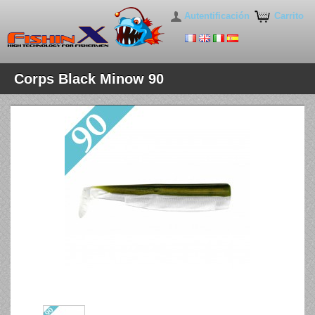
Autentificación
Carrito
Corps Black Minow 90