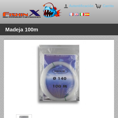
Autentificación
Carrito
Madeja 100m