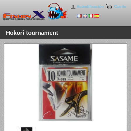
Autentificación
Carrito
Hokori tournament