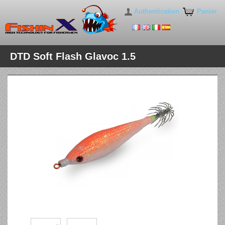
Authentication
Panier
DTD Soft Flash Glavoc 1.5