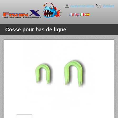
Authentication
Basket
Cosse pour bas de ligne