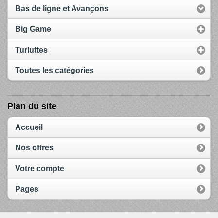
Bas de ligne et Avançons
Big Game
Turluttes
Toutes les catégories
Plan du site
Accueil
Nos offres
Votre compte
Pages