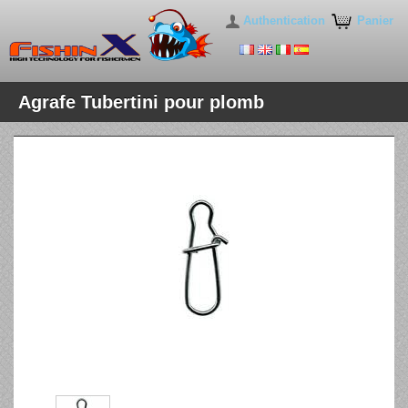
Authentication
Panier
Agrafe Tubertini pour plomb