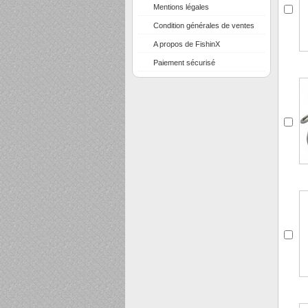
Mentions légales
Condition générales de ventes
A propos de FishinX
Paiement sécurisé